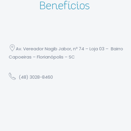
Av. Vereador Nagib Jabor, nº 74 – Loja 03 – Bairro
Capoeiras – Florianópolis – SC
(48) 3028-8460