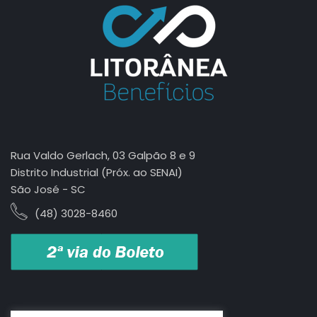
Rua Valdo Gerlach, 03 Galpão 8 e 9
Distrito Industrial (Próx. ao SENAI)
São José - SC
(48) 3028-8460