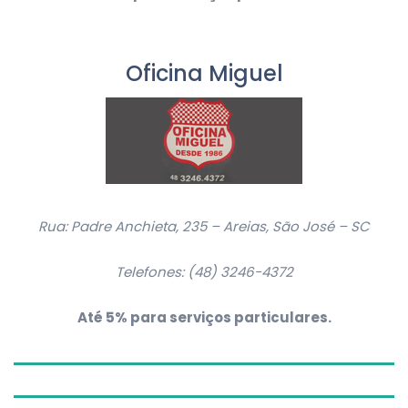
Oficina Miguel
Rua: Padre Anchieta, 235 – Areias, São José – SC
Telefones:
(48) 3246-4372
Até 5% para serviços particulares.