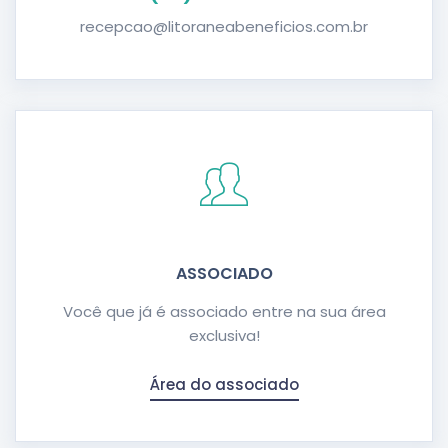
recepcao@litoraneabeneficios.com.br
ASSOCIADO
Você que já é associado entre na sua área
exclusiva!
Área do associado