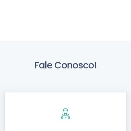
Fale Conosco!