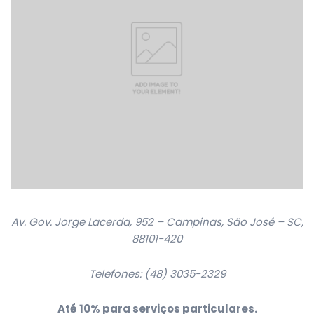
Av. Gov. Jorge Lacerda, 952 – Campinas, São José – SC,
88101-420
Telefones: (48) 3035-2329
Até 10% para serviços particulares.