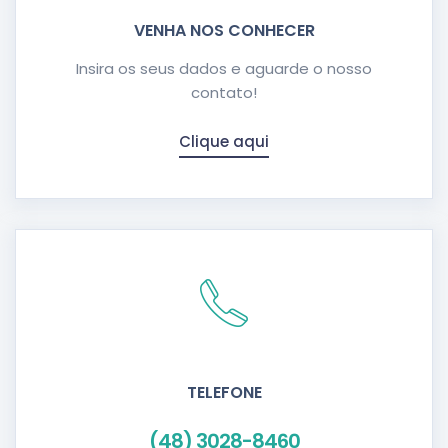
VENHA NOS CONHECER
Insira os seus dados e aguarde o nosso
contato!
Clique aqui
TELEFONE
(48) 3028-8460