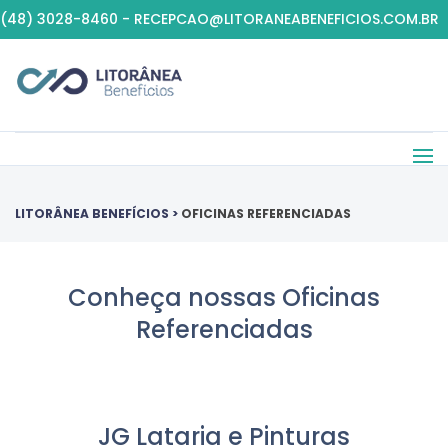
(48) 3028-8460 - RECEPCAO@LITORANEABENEFICIOS.COM.BR
LITORÂNEA BENEFÍCIOS
>
OFICINAS REFERENCIADAS
Conheça nossas Oficinas
Referenciadas
JG Lataria e Pinturas