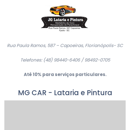
Rua Paula Ramos, 587 – Capoeiras, Florianópolis- SC
Telefones:
(48) 98440-6406 / 98492-0705
Até 10% para serviços particulares.
MG CAR - Lataria e Pintura