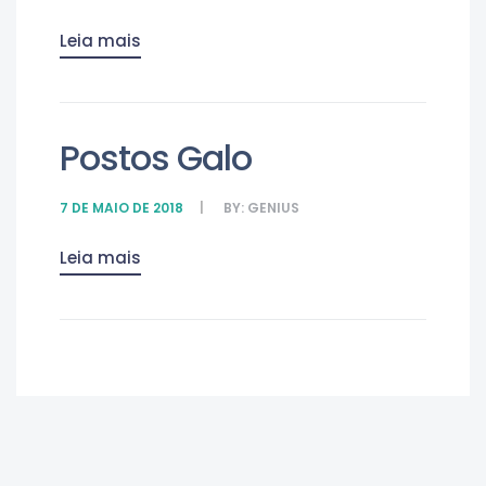
Leia mais
Postos Galo
7 DE MAIO DE 2018
BY:
GENIUS
Leia mais