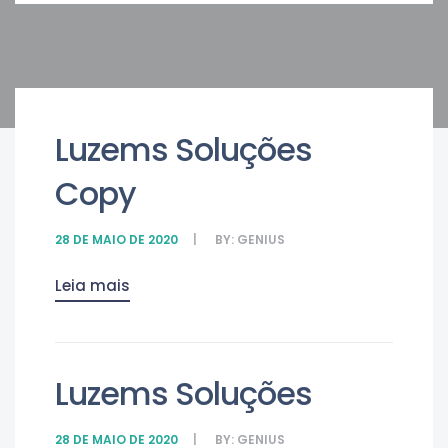
Luzems Soluções
Copy
28 DE MAIO DE 2020
BY:
GENIUS
Leia mais
Luzems Soluções
28 DE MAIO DE 2020
BY:
GENIUS