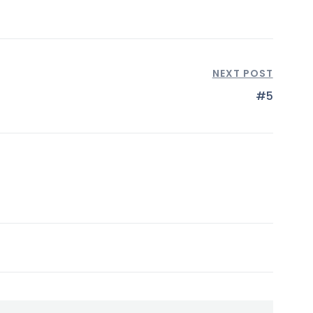
NEXT POST
#5