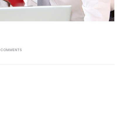
0
COMMENTS