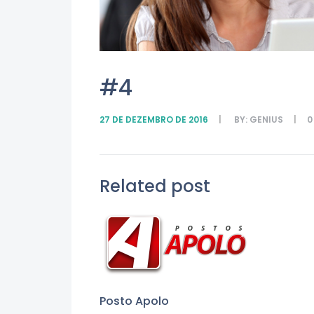
#4
27 DE DEZEMBRO DE 2016
BY:
GENIUS
Related post
Posto Apolo