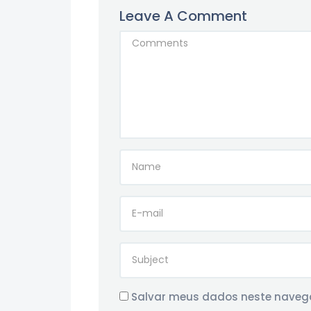
Leave A Comment
Salvar meus dados neste navega