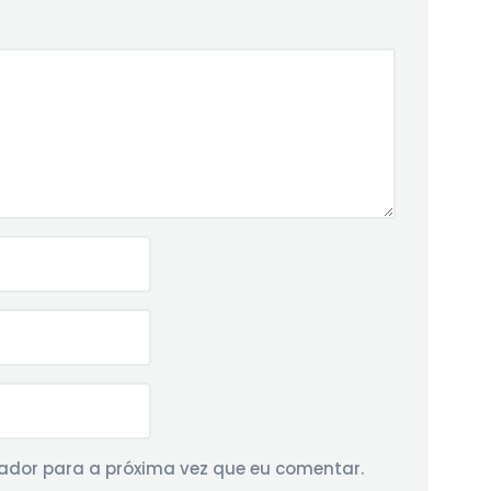
dor para a próxima vez que eu comentar.