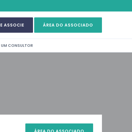
SE ASSOCIE
ÁREA DO ASSOCIADO
A UM CONSULTOR
ÁREA DO ASSOCIADO